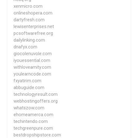
xenmicro.com
onlineshopera.com
dartyfresh.com
lewisenterprises.net
pcsoftwarefree.org
dailylinking.com
dnafyx.com
giocolenuvole.com
iyouessential.com
withloveamity.com
youlearncode.com
fxyatirim.com
abbuguide.com
technologyresult.com
webhostingoffers.org
whatszow.com
ehomeamerca.com
techintendo.com
techgreenpure.com
bestdropshipstore.com