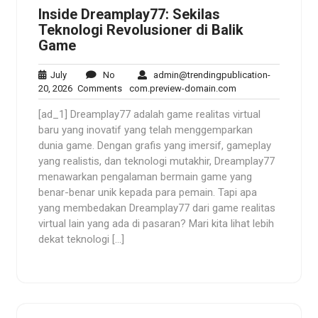
Inside Dreamplay77: Sekilas
Teknologi Revolusioner di Balik
Game
July
No
admin@trendingpublication-
July
No
admin@trendingpubl
20, 2026
Comments
com.preview-domain.com
20,
Comments
com.preview-
[ad_1] Dreamplay77 adalah game realitas virtual
2026
domain.com
baru yang inovatif yang telah menggemparkan
dunia game. Dengan grafis yang imersif, gameplay
yang realistis, dan teknologi mutakhir, Dreamplay77
menawarkan pengalaman bermain game yang
benar-benar unik kepada para pemain. Tapi apa
yang membedakan Dreamplay77 dari game realitas
virtual lain yang ada di pasaran? Mari kita lihat lebih
dekat teknologi […]