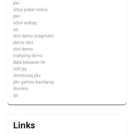
pkv
situs poker online
pkv
situs asikqq
qq
slot demo pragmatic
demo slot
slot demo
mahjong demo
data keluaran hk
slot pg
dominoqq pkv
pkv games bandarqq
domino
qq
Links