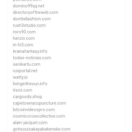
domino99qq.net
directoryoftheweb.com
donttellashton.com
rush3studio.com
roro90.com
herzio.com
in-hi5.com
krainafantasy.info
todas-noticias.com
senikartu.com
rusportal.net
watty.io
livinginthesun.info
itsriz.com
cargoods.shop
capetownacupuncture.com
bitcoinvideospro.com
cosmiccrowcollective.com
alain-jacquet.com
gotisouizakayabakeneko.com