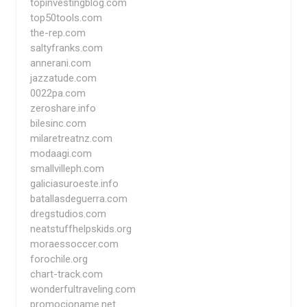
topinvestingblog.com
top50tools.com
the-rep.com
saltyfranks.com
annerani.com
jazzatude.com
0022pa.com
zeroshare.info
bilesinc.com
milaretreatnz.com
modaagi.com
smallvilleph.com
galiciasuroeste.info
batallasdeguerra.com
dregstudios.com
neatstuffhelpskids.org
moraessoccer.com
forochile.org
chart-track.com
wonderfultraveling.com
promocioname.net