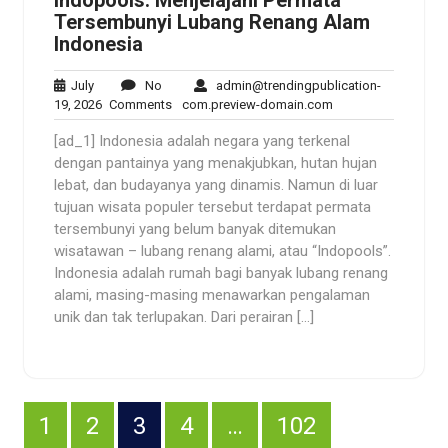
Indopools: Menjelajahi Permata
Tersembunyi Lubang Renang Alam
Indonesia
July
No
admin@trendingpublication-
July
No
admin@trendingpubl
19, 2026
Comments
com.preview-domain.com
19,
Comments
com.preview-
[ad_1] Indonesia adalah negara yang terkenal
2026
domain.com
dengan pantainya yang menakjubkan, hutan hujan
lebat, dan budayanya yang dinamis. Namun di luar
tujuan wisata populer tersebut terdapat permata
tersembunyi yang belum banyak ditemukan
wisatawan – lubang renang alami, atau “Indopools”.
Indonesia adalah rumah bagi banyak lubang renang
alami, masing-masing menawarkan pengalaman
unik dan tak terlupakan. Dari perairan […]
Posts
1
2
3
4
…
102