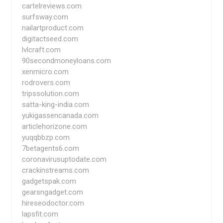
cartelreviews.com
surfsway.com
nailartproduct.com
digitactseed.com
lvlcraft.com
90secondmoneyloans.com
xenmicro.com
rodrovers.com
tripssolution.com
satta-king-india.com
yukigassencanada.com
articlehorizone.com
yuqqbbzp.com
7betagents6.com
coronavirusuptodate.com
crackinstreams.com
gadgetspak.com
gearsngadget.com
hireseodoctor.com
lapsfit.com