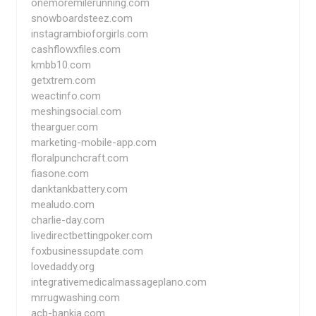
onemoremilerunning.com
snowboardsteez.com
instagrambioforgirls.com
cashflowxfiles.com
kmbb10.com
getxtrem.com
weactinfo.com
meshingsocial.com
thearguer.com
marketing-mobile-app.com
floralpunchcraft.com
fiasone.com
danktankbattery.com
mealudo.com
charlie-day.com
livedirectbettingpoker.com
foxbusinessupdate.com
lovedaddy.org
integrativemedicalmassageplano.com
mrrugwashing.com
acb-bankia.com