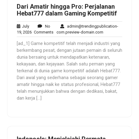
Dari Amatir hingga Pro: Perjalanan
Hebat777 dalam Gaming Kompetitif
July
No
admin@trendingpublication-
July
No
admin@trendingpubl
19, 2026
Comments
com.preview-domain.com
19,
Comments
com.preview-
[ad_1] Game kompetitif telah menjadi industri yang
2026
domain.com
berkembang pesat, dengan jutaan pemain di seluruh
dunia bersaing untuk mendapatkan ketenaran,
kekayaan, dan kejayaan. Salah satu pemain yang
terkenal di dunia game kompetitif adalah Hebat777.
Dari awal yang sederhana sebagai seorang gamer
amatir hingga naik ke status profesional, Hebat777
telah menunjukkan bahwa dengan dedikasi, bakat,
dan kerja […]