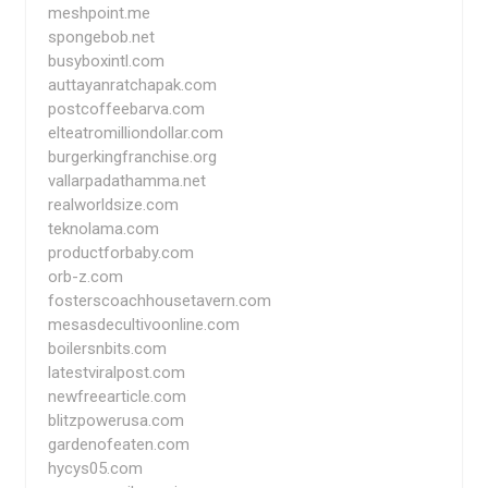
meshpoint.me
spongebob.net
busyboxintl.com
auttayanratchapak.com
postcoffeebarva.com
elteatromilliondollar.com
burgerkingfranchise.org
vallarpadathamma.net
realworldsize.com
teknolama.com
productforbaby.com
orb-z.com
fosterscoachhousetavern.com
mesasdecultivoonline.com
boilersnbits.com
latestviralpost.com
newfreearticle.com
blitzpowerusa.com
gardenofeaten.com
hycys05.com