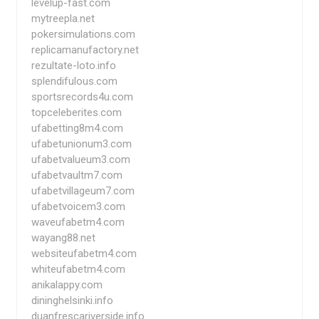
levelup-fast.com
mytreepla.net
pokersimulations.com
replicamanufactory.net
rezultate-loto.info
splendifulous.com
sportsrecords4u.com
topceleberites.com
ufabetting8m4.com
ufabetunionum3.com
ufabetvalueum3.com
ufabetvaultm7.com
ufabetvillageum7.com
ufabetvoicem3.com
waveufabetm4.com
wayang88.net
websiteufabetm4.com
whiteufabetm4.com
anikalappy.com
dininghelsinki.info
duanfrescariverside.info