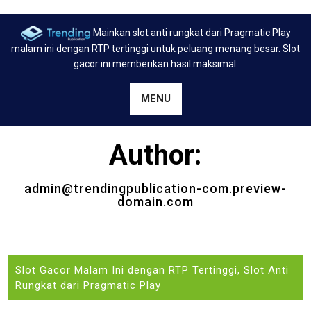
Skip
to
Mainkan slot anti rungkat dari Pragmatic Play
content
malam ini dengan RTP tertinggi untuk peluang menang besar. Slot
gacor ini memberikan hasil maksimal.
MENU
Author:
admin@trendingpublication-com.preview-
domain.com
Slot Gacor Malam Ini dengan RTP Tertinggi, Slot Anti
Rungkat dari Pragmatic Play