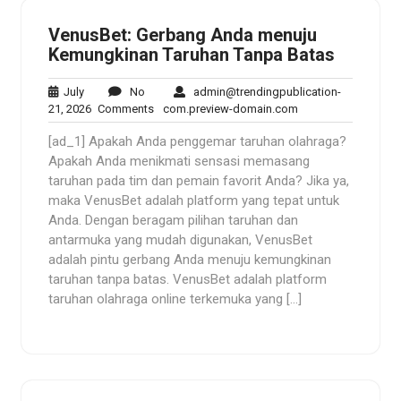
VenusBet: Gerbang Anda menuju
Kemungkinan Taruhan Tanpa Batas
July
No
admin@trendingpublication-
July
No
admin@trendingpubl
21, 2026
Comments
com.preview-domain.com
21,
Comments
com.preview-
[ad_1] Apakah Anda penggemar taruhan olahraga?
2026
domain.com
Apakah Anda menikmati sensasi memasang
taruhan pada tim dan pemain favorit Anda? Jika ya,
maka VenusBet adalah platform yang tepat untuk
Anda. Dengan beragam pilihan taruhan dan
antarmuka yang mudah digunakan, VenusBet
adalah pintu gerbang Anda menuju kemungkinan
taruhan tanpa batas. VenusBet adalah platform
taruhan olahraga online terkemuka yang […]