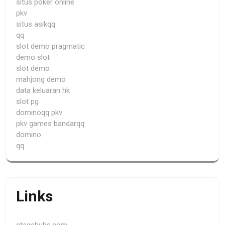
situs poker online
pkv
situs asikqq
qq
slot demo pragmatic
demo slot
slot demo
mahjong demo
data keluaran hk
slot pg
dominoqq pkv
pkv games bandarqq
domino
qq
Links