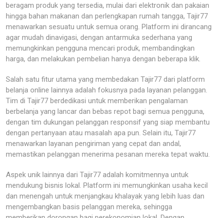
beragam produk yang tersedia, mulai dari elektronik dan pakaian
hingga bahan makanan dan perlengkapan rumah tangga, Tajir77
menawarkan sesuatu untuk semua orang. Platform ini dirancang
agar mudah dinavigasi, dengan antarmuka sederhana yang
memungkinkan pengguna mencari produk, membandingkan
harga, dan melakukan pembelian hanya dengan beberapa klik.
Salah satu fitur utama yang membedakan Tajir77 dari platform
belanja online lainnya adalah fokusnya pada layanan pelanggan.
Tim di Tajir77 berdedikasi untuk memberikan pengalaman
berbelanja yang lancar dan bebas repot bagi semua pengguna,
dengan tim dukungan pelanggan responsif yang siap membantu
dengan pertanyaan atau masalah apa pun. Selain itu, Tajir77
menawarkan layanan pengiriman yang cepat dan andal,
memastikan pelanggan menerima pesanan mereka tepat waktu.
Aspek unik lainnya dari Tajir77 adalah komitmennya untuk
mendukung bisnis lokal. Platform ini memungkinkan usaha kecil
dan menengah untuk menjangkau khalayak yang lebih luas dan
mengembangkan basis pelanggan mereka, sehingga
memberikan dorongan bagi perekonomian lokal. Dengan