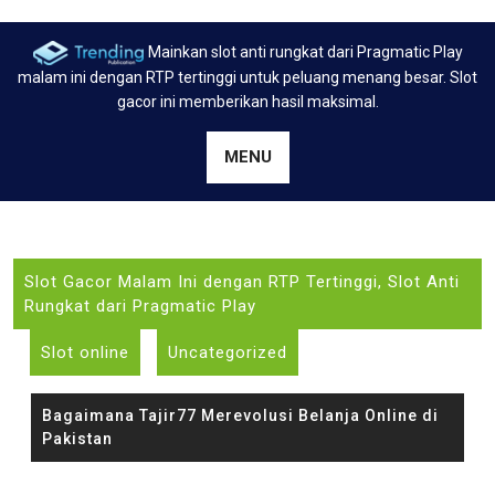
Skip
to
Mainkan slot anti rungkat dari Pragmatic Play
content
malam ini dengan RTP tertinggi untuk peluang menang besar. Slot
gacor ini memberikan hasil maksimal.
MENU
Slot Gacor Malam Ini dengan RTP Tertinggi, Slot Anti
Rungkat dari Pragmatic Play
Slot online
Uncategorized
Bagaimana Tajir77 Merevolusi Belanja Online di
Pakistan