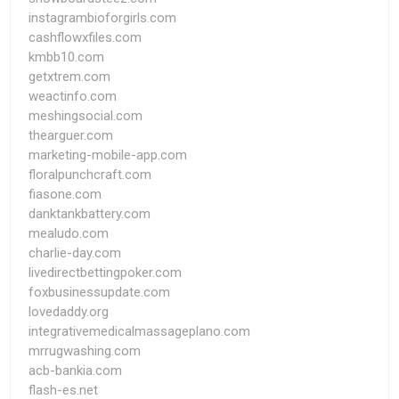
instagrambioforgirls.com
cashflowxfiles.com
kmbb10.com
getxtrem.com
weactinfo.com
meshingsocial.com
thearguer.com
marketing-mobile-app.com
floralpunchcraft.com
fiasone.com
danktankbattery.com
mealudo.com
charlie-day.com
livedirectbettingpoker.com
foxbusinessupdate.com
lovedaddy.org
integrativemedicalmassageplano.com
mrrugwashing.com
acb-bankia.com
flash-es.net