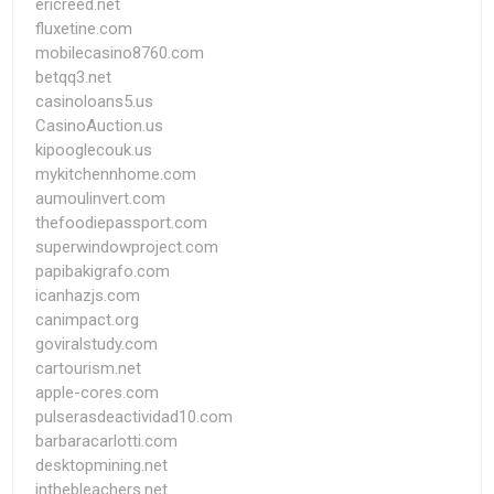
ericreed.net
fluxetine.com
mobilecasino8760.com
betqq3.net
casinoloans5.us
CasinoAuction.us
kipooglecouk.us
mykitchennhome.com
aumoulinvert.com
thefoodiepassport.com
superwindowproject.com
papibakigrafo.com
icanhazjs.com
canimpact.org
goviralstudy.com
cartourism.net
apple-cores.com
pulserasdeactividad10.com
barbaracarlotti.com
desktopmining.net
inthebleachers.net