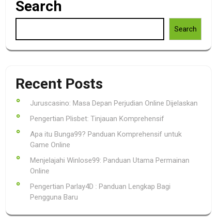
Search
Search
Recent Posts
Juruscasino: Masa Depan Perjudian Online Dijelaskan
Pengertian Plisbet: Tinjauan Komprehensif
Apa itu Bunga99? Panduan Komprehensif untuk
Game Online
Menjelajahi Winlose99: Panduan Utama Permainan
Online
Pengertian Parlay4D : Panduan Lengkap Bagi
Pengguna Baru