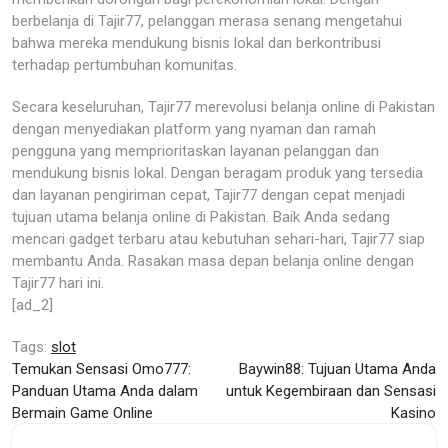
berbelanja di Tajir77, pelanggan merasa senang mengetahui
bahwa mereka mendukung bisnis lokal dan berkontribusi
terhadap pertumbuhan komunitas.
Secara keseluruhan, Tajir77 merevolusi belanja online di Pakistan
dengan menyediakan platform yang nyaman dan ramah
pengguna yang memprioritaskan layanan pelanggan dan
mendukung bisnis lokal. Dengan beragam produk yang tersedia
dan layanan pengiriman cepat, Tajir77 dengan cepat menjadi
tujuan utama belanja online di Pakistan. Baik Anda sedang
mencari gadget terbaru atau kebutuhan sehari-hari, Tajir77 siap
membantu Anda. Rasakan masa depan belanja online dengan
Tajir77 hari ini.
[ad_2]
Tags:
slot
Post
Temukan Sensasi Omo777:
Baywin88: Tujuan Utama Anda
Panduan Utama Anda dalam
untuk Kegembiraan dan Sensasi
navigation
Bermain Game Online
Kasino