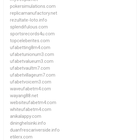
pokersimulations.com
replicamanufactory.net
rezultate-loto.info
splendifulous.com
sportsrecords4u.com
topceleberites.com
ufabetting8m4.com
ufabetunionum3.com
ufabetvalueum3.com
ufabetvaultm7.com
ufabetvillageum7.com
ufabetvoicem3.com
waveufabetm4.com
wayang88.net
websiteufabetm4.com
whiteufabetm4.com
anikalappy.com
dininghelsinki.info
duanfrescariverside.info
etilerx.com