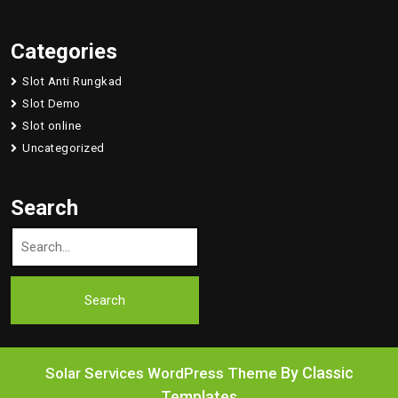
Categories
Slot Anti Rungkad
Slot Demo
Slot online
Uncategorized
Search
By Classic
Solar Services WordPress Theme
Templates