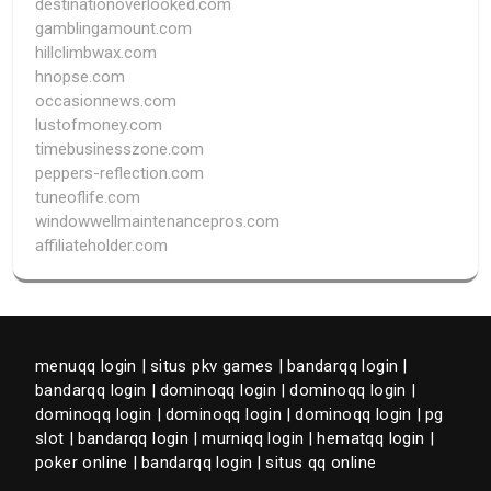
destinationoverlooked.com
gamblingamount.com
hillclimbwax.com
hnopse.com
occasionnews.com
lustofmoney.com
timebusinesszone.com
peppers-reflection.com
tuneoflife.com
windowwellmaintenancepros.com
affiliateholder.com
menuqq login
|
situs pkv games
|
bandarqq login
|
bandarqq login
|
dominoqq login
|
dominoqq login
|
dominoqq login
|
dominoqq login
|
dominoqq login
|
pg
slot
|
bandarqq login
|
murniqq login
|
hematqq login
|
poker online
|
bandarqq login
|
situs qq online