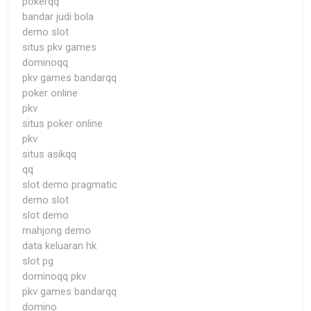
pokerqq
bandar judi bola
demo slot
situs pkv games
dominoqq
pkv games bandarqq
poker online
pkv
situs poker online
pkv
situs asikqq
qq
slot demo pragmatic
demo slot
slot demo
mahjong demo
data keluaran hk
slot pg
dominoqq pkv
pkv games bandarqq
domino