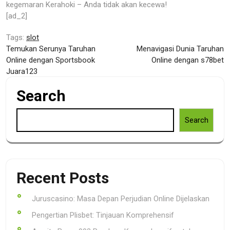
kegemaran Kerahoki – Anda tidak akan kecewa!
[ad_2]
Tags:
slot
Post
Temukan Serunya Taruhan
Menavigasi Dunia Taruhan
Online dengan Sportsbook
Online dengan s78bet
navigation
Juara123
Search
Search
Recent Posts
Juruscasino: Masa Depan Perjudian Online Dijelaskan
Pengertian Plisbet: Tinjauan Komprehensif