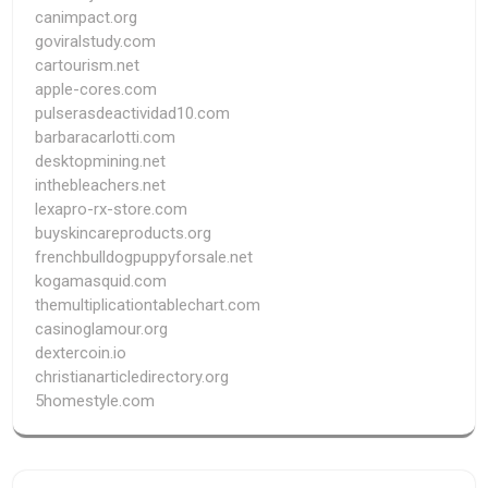
canimpact.org
goviralstudy.com
cartourism.net
apple-cores.com
pulserasdeactividad10.com
barbaracarlotti.com
desktopmining.net
inthebleachers.net
lexapro-rx-store.com
buyskincareproducts.org
frenchbulldogpuppyforsale.net
kogamasquid.com
themultiplicationtablechart.com
casinoglamour.org
dextercoin.io
christianarticledirectory.org
5homestyle.com