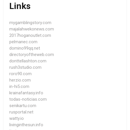
Links
mygamblingstory.com
majalahwekonews.com
2017hoganoutlet.com
pelmanec.com
domino99qq.net
directoryoftheweb.com
donttellashton.com
rush3studio.com
roro90.com
herzio.com
in-hi5.com
krainafantasy.info
todas-noticias.com
senikartu.com
rusportal.net
watty.io
livinginthesun.info