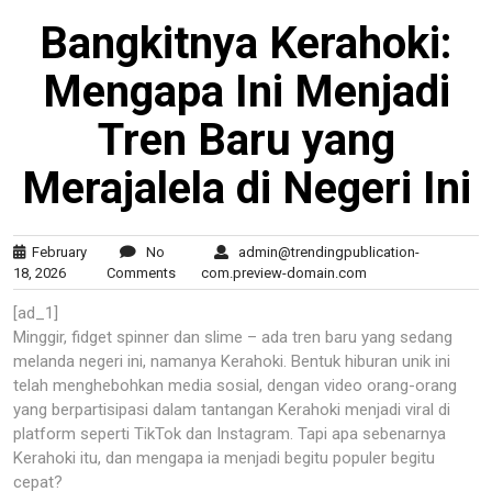
Bangkitnya Kerahoki:
Mengapa Ini Menjadi
Tren Baru yang
Merajalela di Negeri Ini
February
No
admin@trendingpublication-
18, 2026
Comments
com.preview-domain.com
[ad_1]
Minggir, fidget spinner dan slime – ada tren baru yang sedang
melanda negeri ini, namanya Kerahoki. Bentuk hiburan unik ini
telah menghebohkan media sosial, dengan video orang-orang
yang berpartisipasi dalam tantangan Kerahoki menjadi viral di
platform seperti TikTok dan Instagram. Tapi apa sebenarnya
Kerahoki itu, dan mengapa ia menjadi begitu populer begitu
cepat?