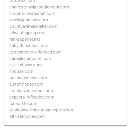
totowaz.com
charlestonwipesettlement.com
brandfollowmarket.com
weeklyjobnews.com
countyanimalshelter.com
adwebtagging.com
ranksuperior.net
babystepahead.com
destinationoverlooked.com
gamblingamount.com
hillclimbwax.com
hnopse.com
occasionnews.com
lustofmoney.com
timebusinesszone.com
peppers-reflection.com
tuneoflife.com
windowwellmaintenancepros.com
affiliateholder.com