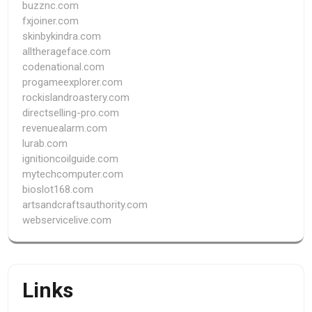
buzznc.com
fxjoiner.com
skinbykindra.com
alltherageface.com
codenational.com
progameexplorer.com
rockislandroastery.com
directselling-pro.com
revenuealarm.com
lurab.com
ignitioncoilguide.com
mytechcomputer.com
bioslot168.com
artsandcraftsauthority.com
webservicelive.com
Links