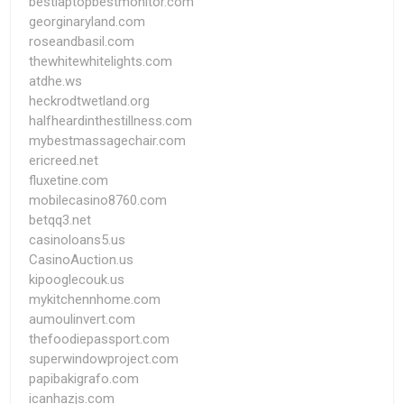
bestlaptopbestmonitor.com
georginaryland.com
roseandbasil.com
thewhitewhitelights.com
atdhe.ws
heckrodtwetland.org
halfheardinthestillness.com
mybestmassagechair.com
ericreed.net
fluxetine.com
mobilecasino8760.com
betqq3.net
casinoloans5.us
CasinoAuction.us
kipooglecouk.us
mykitchennhome.com
aumoulinvert.com
thefoodiepassport.com
superwindowproject.com
papibakigrafo.com
icanhazjs.com