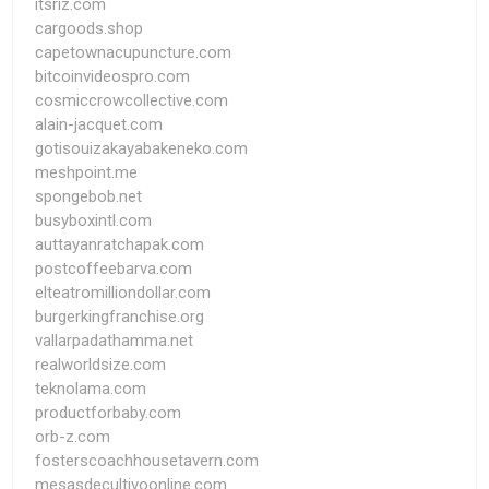
itsriz.com
cargoods.shop
capetownacupuncture.com
bitcoinvideospro.com
cosmiccrowcollective.com
alain-jacquet.com
gotisouizakayabakeneko.com
meshpoint.me
spongebob.net
busyboxintl.com
auttayanratchapak.com
postcoffeebarva.com
elteatromilliondollar.com
burgerkingfranchise.org
vallarpadathamma.net
realworldsize.com
teknolama.com
productforbaby.com
orb-z.com
fosterscoachhousetavern.com
mesasdecultivoonline.com