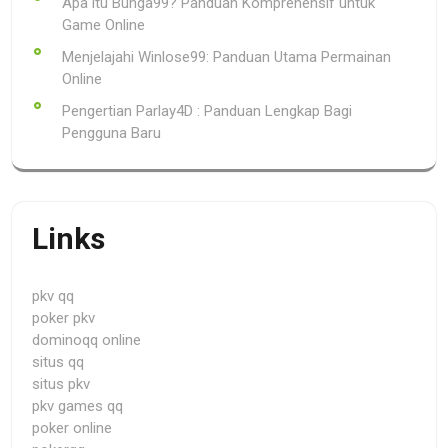
Apa itu Bunga99? Panduan Komprehensif untuk
Game Online
Menjelajahi Winlose99: Panduan Utama Permainan
Online
Pengertian Parlay4D : Panduan Lengkap Bagi
Pengguna Baru
Links
pkv qq
poker pkv
dominoqq online
situs qq
situs pkv
pkv games qq
poker online