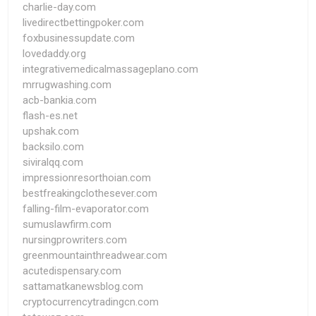
charlie-day.com
livedirectbettingpoker.com
foxbusinessupdate.com
lovedaddy.org
integrativemedicalmassageplano.com
mrrugwashing.com
acb-bankia.com
flash-es.net
upshak.com
backsilo.com
siviralqq.com
impressionresorthoian.com
bestfreakingclothesever.com
falling-film-evaporator.com
sumuslawfirm.com
nursingprowriters.com
greenmountainthreadwear.com
acutedispensary.com
sattamatkanewsblog.com
cryptocurrencytradingcn.com