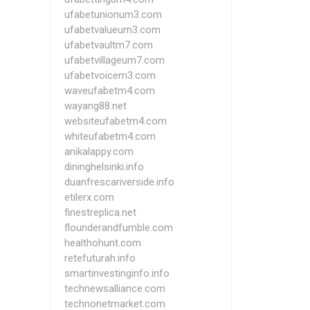
ufabetunionum3.com
ufabetvalueum3.com
ufabetvaultm7.com
ufabetvillageum7.com
ufabetvoicem3.com
waveufabetm4.com
wayang88.net
websiteufabetm4.com
whiteufabetm4.com
anikalappy.com
dininghelsinki.info
duanfrescariverside.info
etilerx.com
finestreplica.net
flounderandfumble.com
healthohunt.com
retefuturah.info
smartinvestinginfo.info
technewsalliance.com
technonetmarket.com