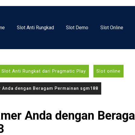
me
Slot Anti Rungkad
Slot Demo
Slot Online
 Slot Anti Rungkat dari Pragmatic Play
Slot online
r Anda dengan Beragam Permainan sgm188
amer Anda dengan Berag
8