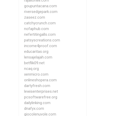
rajalion88.com
goupuntacana.com
riversedgepark.com
zaseez.com
catchycrunch.com
nofaphub.com
nefertitingalls.com
patsyscreations.com
income4proof.com
educaritas.org
lensajelajah.com
betflik09.net
ncaq.org
xenmicro.com
onlineshopera.com
dartyfresh.com
lewisenterprises.net
pcsoftwarefree.org
dailylinking.com
dnafyx.com
giocolenuvole.com