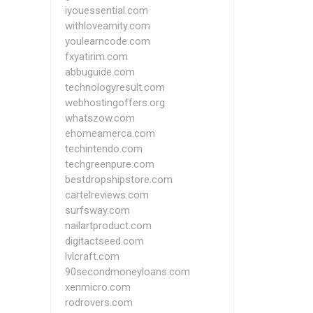
iyouessential.com
withloveamity.com
youlearncode.com
fxyatirim.com
abbuguide.com
technologyresult.com
webhostingoffers.org
whatszow.com
ehomeamerca.com
techintendo.com
techgreenpure.com
bestdropshipstore.com
cartelreviews.com
surfsway.com
nailartproduct.com
digitactseed.com
lvlcraft.com
90secondmoneyloans.com
xenmicro.com
rodrovers.com