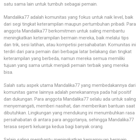
satu sama lain untuk tumbuh sebagai pemain.
Mandalika77 adalah komunitas yang fokus untuk naik level, baik
dari segi tingkat keterampilan maupun pertumbuhan pribadi. Para
anggota Mandalika77 berkomitmen untuk saling membantu
meningkatkan keterampilan bermain mereka, baik melalui tips
dan trik, sesi latihan, atau kompetisi persahabatan. Komunitas ini
terdiri dari para pemain dari berbagai latar belakang dan tingkat
keterampilan yang berbeda, namun mereka semua memiliki
tujuan yang sama untuk menjadi pemain terbaik yang mereka
bisa.
Salah satu aspek utama Mandalika77 yang membedakannya dari
komunitas game lainnya adalah penekanannya pada hal positif
dan dukungan. Para anggota Mandalika77 selalu ada untuk saling
menyemangati, memberi nasihat, dan memberikan bantuan saat
dibutuhkan. Lingkungan yang mendukung ini menumbuhkan rasa
persahabatan di antara para anggotanya, sehingga Mandalika77
terasa seperti keluarga kedua bagi banyak orang.
Selain saling membantu meningkatkan kemampuan bermain