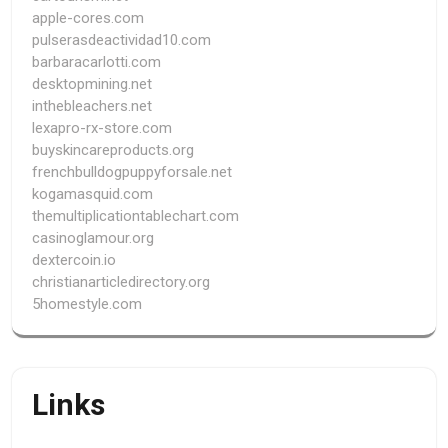
apple-cores.com
pulserasdeactividad10.com
barbaracarlotti.com
desktopmining.net
inthebleachers.net
lexapro-rx-store.com
buyskincareproducts.org
frenchbulldogpuppyforsale.net
kogamasquid.com
themultiplicationtablechart.com
casinoglamour.org
dextercoin.io
christianarticledirectory.org
5homestyle.com
Links