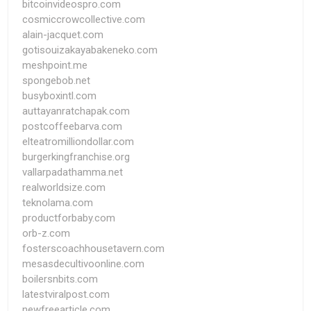
bitcoinvideospro.com
cosmiccrowcollective.com
alain-jacquet.com
gotisouizakayabakeneko.com
meshpoint.me
spongebob.net
busyboxintl.com
auttayanratchapak.com
postcoffeebarva.com
elteatromilliondollar.com
burgerkingfranchise.org
vallarpadathamma.net
realworldsize.com
teknolama.com
productforbaby.com
orb-z.com
fosterscoachhousetavern.com
mesasdecultivoonline.com
boilersnbits.com
latestviralpost.com
newfreearticle.com