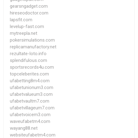
gearsngadget.com
hireseodoctor.com
lapsfit.com
levelup-fast.com
mytreepla.net
pokersimulations.com
replicamanufactory.net
rezultate-loto.info
splendifulous.com
sportsrecords4u.com
topceleberites.com
ufabetting8m4.com
ufabetunionum3.com
ufabetvalueum3.com
ufabetvaultm7.com
ufabetvillageum7.com
ufabetvoicem3.com
waveufabetm4.com
wayang88.net
websiteufabetm4.com