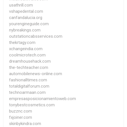
usathrill.com
vshapedental.com
canfandalucia.org
yourengineguide.com
nybreakings.com
outstationcabsservices.com
thekrtagy.com
xchangeindia.com
coolmicrotech.com
dreamhousehack.com
the-techteacher.com
automobilenews-online.com
fashionalltimes.com
totaldigitalforum.com
technoarmaan.com
empresasposicionamientoweb.com
tonybestcosmetics.com
buzznc.com
fxjoiner.com
skinbykindra.com