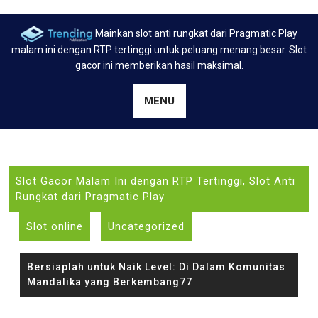
Skip
to
Mainkan slot anti rungkat dari Pragmatic Play
content
malam ini dengan RTP tertinggi untuk peluang menang besar. Slot
gacor ini memberikan hasil maksimal.
MENU
Slot Gacor Malam Ini dengan RTP Tertinggi, Slot Anti
Rungkat dari Pragmatic Play
Slot online
Uncategorized
Bersiaplah untuk Naik Level: Di Dalam Komunitas
Mandalika yang Berkembang77