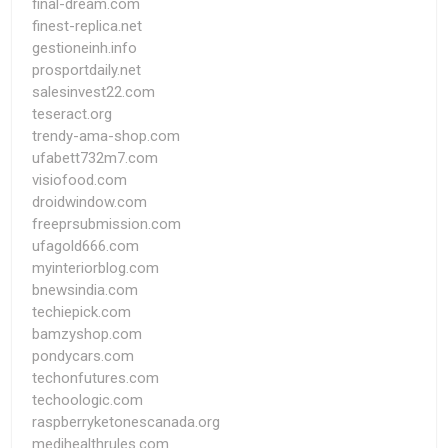
final-dream.com
finest-replica.net
gestioneinh.info
prosportdaily.net
salesinvest22.com
teseract.org
trendy-ama-shop.com
ufabett732m7.com
visiofood.com
droidwindow.com
freeprsubmission.com
ufagold666.com
myinteriorblog.com
bnewsindia.com
techiepick.com
bamzyshop.com
pondycars.com
techonfutures.com
techoologic.com
raspberryketonescanada.org
medihealthrules.com