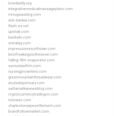
lovedaddy.org
integrativemedicalmassageplano.com
mrrugwashing.com
acb-bankia.com
flash-es.net
upshak.com
backsilo.com
siviralqq.com
impressionresorthoian.com
bestfreakingclothesever.com
falling-film-evaporator.com
sumuslawfirm.com
nursingprowriters.com
greenmountainthreadwear.com
acutedispensary.com
sattamatkanewsblog.com
cryptocurrencytradingcn.com
totowaz.com
charlestonwipesettlement.com
brandfollowmarket.com