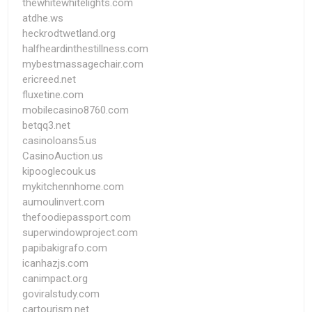
thewhitewhitelights.com
atdhe.ws
heckrodtwetland.org
halfheardinthestillness.com
mybestmassagechair.com
ericreed.net
fluxetine.com
mobilecasino8760.com
betqq3.net
casinoloans5.us
CasinoAuction.us
kipooglecouk.us
mykitchennhome.com
aumoulinvert.com
thefoodiepassport.com
superwindowproject.com
papibakigrafo.com
icanhazjs.com
canimpact.org
goviralstudy.com
cartourism.net