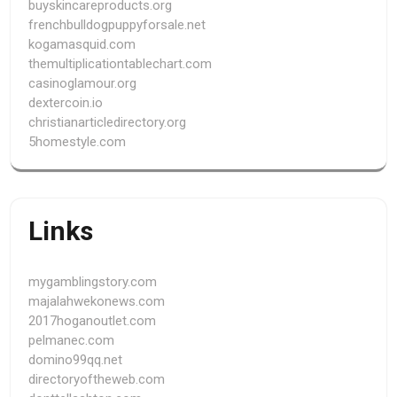
buyskincareproducts.org
frenchbulldogpuppyforsale.net
kogamasquid.com
themultiplicationtablechart.com
casinoglamour.org
dextercoin.io
christianarticledirectory.org
5homestyle.com
Links
mygamblingstory.com
majalahwekonews.com
2017hoganoutlet.com
pelmanec.com
domino99qq.net
directoryoftheweb.com