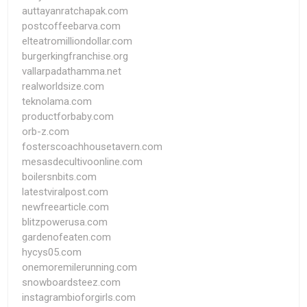
auttayanratchapak.com
postcoffeebarva.com
elteatromilliondollar.com
burgerkingfranchise.org
vallarpadathamma.net
realworldsize.com
teknolama.com
productforbaby.com
orb-z.com
fosterscoachhousetavern.com
mesasdecultivoonline.com
boilersnbits.com
latestviralpost.com
newfreearticle.com
blitzpowerusa.com
gardenofeaten.com
hycys05.com
onemoremilerunning.com
snowboardsteez.com
instagrambioforgirls.com