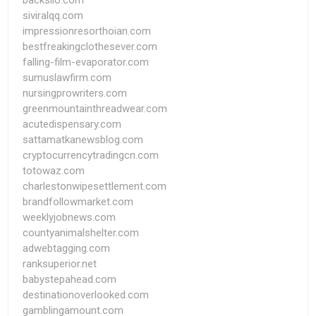
backsilo.com
siviralqq.com
impressionresorthoian.com
bestfreakingclothesever.com
falling-film-evaporator.com
sumuslawfirm.com
nursingprowriters.com
greenmountainthreadwear.com
acutedispensary.com
sattamatkanewsblog.com
cryptocurrencytradingcn.com
totowaz.com
charlestonwipesettlement.com
brandfollowmarket.com
weeklyjobnews.com
countyanimalshelter.com
adwebtagging.com
ranksuperior.net
babystepahead.com
destinationoverlooked.com
gamblingamount.com