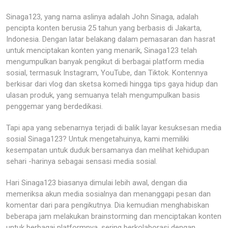
Sinaga123, yang nama aslinya adalah John Sinaga, adalah
pencipta konten berusia 25 tahun yang berbasis di Jakarta,
Indonesia. Dengan latar belakang dalam pemasaran dan hasrat
untuk menciptakan konten yang menarik, Sinaga123 telah
mengumpulkan banyak pengikut di berbagai platform media
sosial, termasuk Instagram, YouTube, dan Tiktok. Kontennya
berkisar dari vlog dan sketsa komedi hingga tips gaya hidup dan
ulasan produk, yang semuanya telah mengumpulkan basis
penggemar yang berdedikasi.
Tapi apa yang sebenarnya terjadi di balik layar kesuksesan media
sosial Sinaga123? Untuk mengetahuinya, kami memiliki
kesempatan untuk duduk bersamanya dan melihat kehidupan
sehari -harinya sebagai sensasi media sosial.
Hari Sinaga123 biasanya dimulai lebih awal, dengan dia
memeriksa akun media sosialnya dan menanggapi pesan dan
komentar dari para pengikutnya. Dia kemudian menghabiskan
beberapa jam melakukan brainstorming dan menciptakan konten
untuk berbagai platformnya, sering berkolaborasi dengan