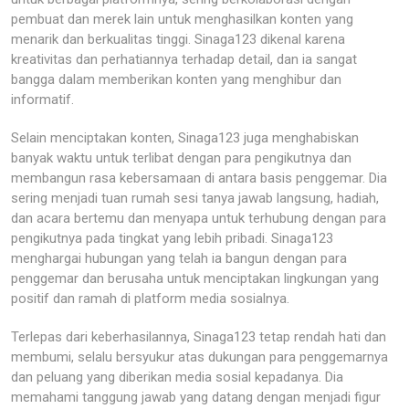
pembuat dan merek lain untuk menghasilkan konten yang
menarik dan berkualitas tinggi. Sinaga123 dikenal karena
kreativitas dan perhatiannya terhadap detail, dan ia sangat
bangga dalam memberikan konten yang menghibur dan
informatif.
Selain menciptakan konten, Sinaga123 juga menghabiskan
banyak waktu untuk terlibat dengan para pengikutnya dan
membangun rasa kebersamaan di antara basis penggemar. Dia
sering menjadi tuan rumah sesi tanya jawab langsung, hadiah,
dan acara bertemu dan menyapa untuk terhubung dengan para
pengikutnya pada tingkat yang lebih pribadi. Sinaga123
menghargai hubungan yang telah ia bangun dengan para
penggemar dan berusaha untuk menciptakan lingkungan yang
positif dan ramah di platform media sosialnya.
Terlepas dari keberhasilannya, Sinaga123 tetap rendah hati dan
membumi, selalu bersyukur atas dukungan para penggemarnya
dan peluang yang diberikan media sosial kepadanya. Dia
memahami tanggung jawab yang datang dengan menjadi figur