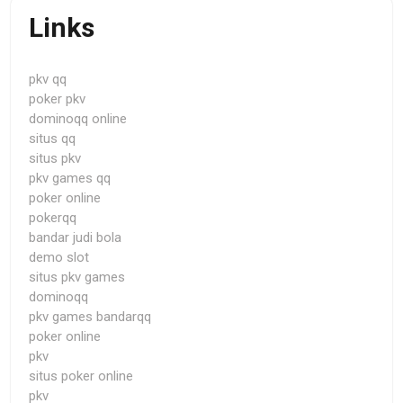
Links
pkv qq
poker pkv
dominoqq online
situs qq
situs pkv
pkv games qq
poker online
pokerqq
bandar judi bola
demo slot
situs pkv games
dominoqq
pkv games bandarqq
poker online
pkv
situs poker online
pkv