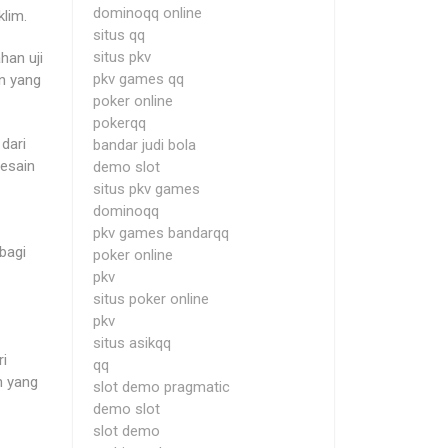
dominoqq online
klim.
situs qq
situs pkv
han uji
pkv games qq
un yang
poker online
pokerqq
dari
bandar judi bola
desain
demo slot
situs pkv games
dominoqq
pkv games bandarqq
bagi
poker online
pkv
situs poker online
pkv
situs asikqq
ri
qq
n yang
slot demo pragmatic
demo slot
slot demo