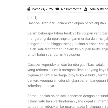
March 24, 2025
No Comments
admin@trend
[ad_1]
Gasbos: Tren baru dalam kehidupan berkelanjutan
Dalam beberapa tahun terakhir, kehidupan yang berk
mengurangi dampak lingkungan mereka dan menjalan
pengomposan hingga menggunakan sumber energi te
Salah satu tren terbaru dalam kehidupan berkelan
untuk bahan bangunan tradisional.
Gasbos, kependekan dari bambu gasifikasi, adala
yang terkontrol untuk menghasilkan zat yang kaya 
digunakan untuk berbagai proyek konstruksi, term
banyak keunggulan dibandingkan bahan bangunan tra
keberlanjutannya.
Bambu adalah salah satu tanaman dengan pertumbu
dalam satu hari. Pertumbuhan yang cepat ini mem
tanpa menyebabkan kerusakan pada lingkungan. Se