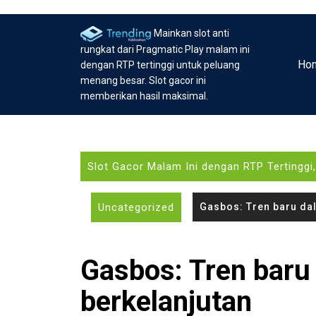
Skip
to
Mainkan slot anti
content
rungkat dari Pragmatic Play malam ini
Ho
dengan RTP tertinggi untuk peluang
menang besar. Slot gacor ini
memberikan hasil maksimal.
Slot Gacor Malam Ini dengan RTP Tertinggi,
Uncategorized
Gasbos: Tren baru da
Gasbos: Tren baru
berkelanjutan