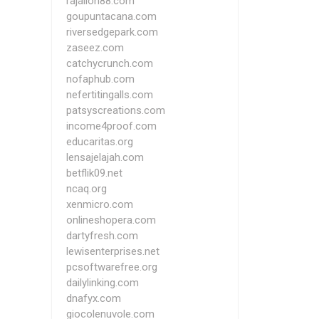
rajalion88.com
goupuntacana.com
riversedgepark.com
zaseez.com
catchycrunch.com
nofaphub.com
nefertitingalls.com
patsyscreations.com
income4proof.com
educaritas.org
lensajelajah.com
betflik09.net
ncaq.org
xenmicro.com
onlineshopera.com
dartyfresh.com
lewisenterprises.net
pcsoftwarefree.org
dailylinking.com
dnafyx.com
giocolenuvole.com