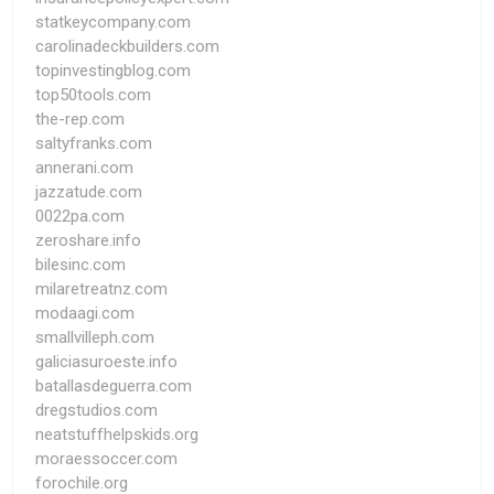
statkeycompany.com
carolinadeckbuilders.com
topinvestingblog.com
top50tools.com
the-rep.com
saltyfranks.com
annerani.com
jazzatude.com
0022pa.com
zeroshare.info
bilesinc.com
milaretreatnz.com
modaagi.com
smallvilleph.com
galiciasuroeste.info
batallasdeguerra.com
dregstudios.com
neatstuffhelpskids.org
moraessoccer.com
forochile.org