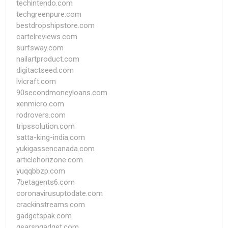
techintendo.com
techgreenpure.com
bestdropshipstore.com
cartelreviews.com
surfsway.com
nailartproduct.com
digitactseed.com
lvlcraft.com
90secondmoneyloans.com
xenmicro.com
rodrovers.com
tripssolution.com
satta-king-india.com
yukigassencanada.com
articlehorizone.com
yuqqbbzp.com
7betagents6.com
coronavirusuptodate.com
crackinstreams.com
gadgetspak.com
gearsngadget.com