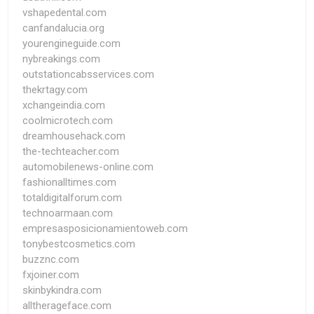
vshapedental.com
canfandalucia.org
yourengineguide.com
nybreakings.com
outstationcabsservices.com
thekrtagy.com
xchangeindia.com
coolmicrotech.com
dreamhousehack.com
the-techteacher.com
automobilenews-online.com
fashionalltimes.com
totaldigitalforum.com
technoarmaan.com
empresasposicionamientoweb.com
tonybestcosmetics.com
buzznc.com
fxjoiner.com
skinbykindra.com
alltherageface.com