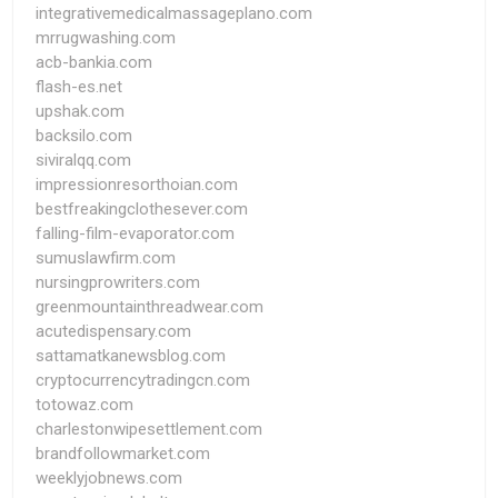
integrativemedicalmassageplano.com
mrrugwashing.com
acb-bankia.com
flash-es.net
upshak.com
backsilo.com
siviralqq.com
impressionresorthoian.com
bestfreakingclothesever.com
falling-film-evaporator.com
sumuslawfirm.com
nursingprowriters.com
greenmountainthreadwear.com
acutedispensary.com
sattamatkanewsblog.com
cryptocurrencytradingcn.com
totowaz.com
charlestonwipesettlement.com
brandfollowmarket.com
weeklyjobnews.com