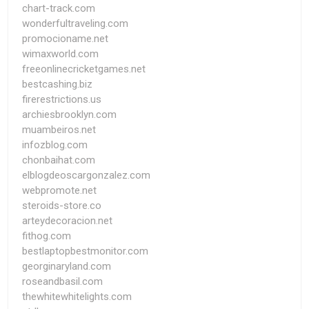
chart-track.com
wonderfultraveling.com
promocioname.net
wimaxworld.com
freeonlinecricketgames.net
bestcashing.biz
firerestrictions.us
archiesbrooklyn.com
muambeiros.net
infozblog.com
chonbaihat.com
elblogdeoscargonzalez.com
webpromote.net
steroids-store.co
arteydecoracion.net
fithog.com
bestlaptopbestmonitor.com
georginaryland.com
roseandbasil.com
thewhitewhitelights.com