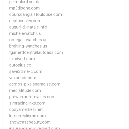
gizmobird.co.uk
mp3djsong.com
coursdanglaistoulouse.com
neptunuslex.com
auguri-di-natale.info
michelewatch.us
omega--watches.us
breitling-watches.us
tgarnettcentrallautoads.com
fixadvert.com
autopluz.co
save3time-c.com
vexonhcf.com
demos-pixelsparadise.com
mediatitude.com
prewarmotorcycles.com
simracinglinks.com
dosyamerkezi.net
le-surrealisme.com
showcasebeauty.com
insurancepolicyexpert.com