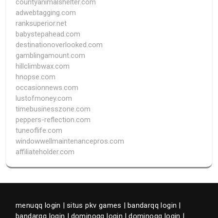
countyanimalshelter.com
adwebtagging.com
ranksuperior.net
babystepahead.com
destinationoverlooked.com
gamblingamount.com
hillclimbwax.com
hnopse.com
occasionnews.com
lustofmoney.com
timebusinesszone.com
peppers-reflection.com
tuneoflife.com
windowwellmaintenancepros.com
affiliateholder.com
menuqq login
|
situs pkv games
|
bandarqq login
|
bandarqq login
|
dominoqq login
|
dominoqq login
|