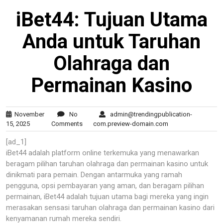
iBet44: Tujuan Utama
Anda untuk Taruhan
Olahraga dan
Permainan Kasino
November
No
admin@trendingpublication-
15, 2025
Comments
com.preview-domain.com
[ad_1]
iBet44 adalah platform online terkemuka yang menawarkan
beragam pilihan taruhan olahraga dan permainan kasino untuk
dinikmati para pemain. Dengan antarmuka yang ramah
pengguna, opsi pembayaran yang aman, dan beragam pilihan
permainan, iBet44 adalah tujuan utama bagi mereka yang ingin
merasakan sensasi taruhan olahraga dan permainan kasino dari
kenyamanan rumah mereka sendiri.