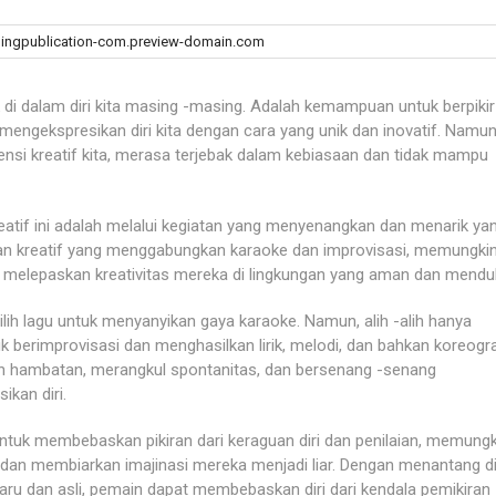
ingpublication-com.preview-domain.com
 di dalam diri kita masing -masing. Adalah kemampuan untuk berpikir 
 mengekspresikan diri kita dengan cara yang unik dan inovatif. Namun
nsi kreatif kita, merasa terjebak dalam kebiasaan dan tidak mampu
tif ini adalah melalui kegiatan yang menyenangkan dan menarik ya
nan kreatif yang menggabungkan karaoke dan improvisasi, memungki
 melepaskan kreativitas mereka di lingkungan yang aman dan mendu
lih lagu untuk menyanyikan gaya karaoke. Namun, alih -alih hanya
uk berimprovisasi dan menghasilkan lirik, melodi, dan bahkan koreogra
an hambatan, merangkul spontanitas, dan bersenang -senang
kan diri.
tuk membebaskan pikiran dari keraguan diri dan penilaian, memung
dan membiarkan imajinasi mereka menjadi liar. Dengan menantang di
aru dan asli, pemain dapat membebaskan diri dari kendala pemikiran