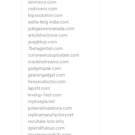
xenmicro.com
rodrovers.com
tripssolution.com
satta-king-india.com
yukigassencanada.com
articlehorizone.com
yuqqbbzp.com
7betagents6.com
coronavirusuptodate.com
crackinstreams.com
gadgetspak.com
gearsngadget.com
hireseodoctor.com
lapsfit.com
levelup-fast.com
mytreepla.net
pokersimulations.com
replicamanufactory.net
rezultate-loto.info
splendifulous.com
sportsrecords4u.com