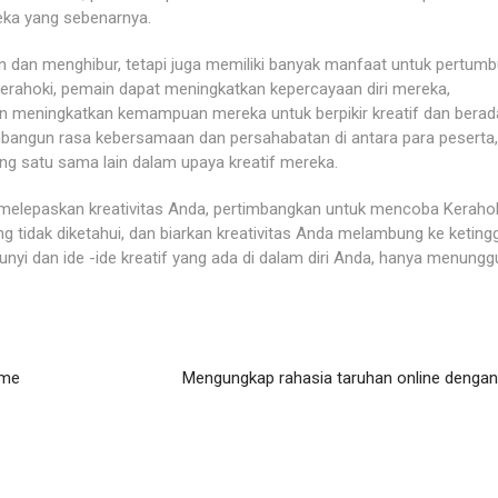
eka yang sebenarnya.
 dan menghibur, tetapi juga memiliki banyak manfaat untuk pertum
Kerahoki, pemain dapat meningkatkan kepercayaan diri mereka,
n meningkatkan kemampuan mereka untuk berpikir kreatif dan berad
mbangun rasa kebersamaan dan persahabatan di antara para peserta,
 satu sama lain dalam upaya kreatif mereka.
k melepaskan kreativitas Anda, pertimbangkan untuk mencoba Kerahok
g tidak diketahui, dan biarkan kreativitas Anda melambung ke keting
nyi dan ide -ide kreatif yang ada di dalam diri Anda, hanya menungg
ame
Mengungkap rahasia taruhan online dengan