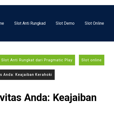
me
Slot Anti Rungkad
Slot Demo
Slot Online
 Slot Anti Rungkat dari Pragmatic Play
Slot online
as Anda: Keajaiban Kerahoki
vitas Anda: Keajaiban