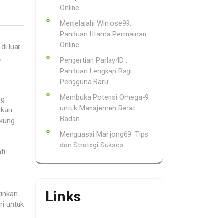
Online
Menjelajahi Winlose99:
Panduan Utama Permainan
Online
di luar
,
Pengertian Parlay4D :
Panduan Lengkap Bagi
Pengguna Baru
Membuka Potensi Omega-9
ng
untuk Manajemen Berat
nkan
Badan
kung.
Menguasai Mahjong69: Tips
dan Strategi Sukses
fi
Links
kinkan
ri untuk