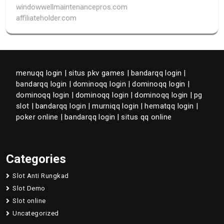
windowwellmaintenancepros.com
affiliateholder.com
menuqq login
|
situs pkv games
|
bandarqq login
|
bandarqq login
|
dominoqq login
|
dominoqq login
|
dominoqq login
|
dominoqq login
|
dominoqq login
|
pg
slot
|
bandarqq login
|
murniqq login
|
hematqq login
|
poker online
|
bandarqq login
|
situs qq online
Categories
Slot Anti Rungkad
Slot Demo
Slot online
Uncategorized