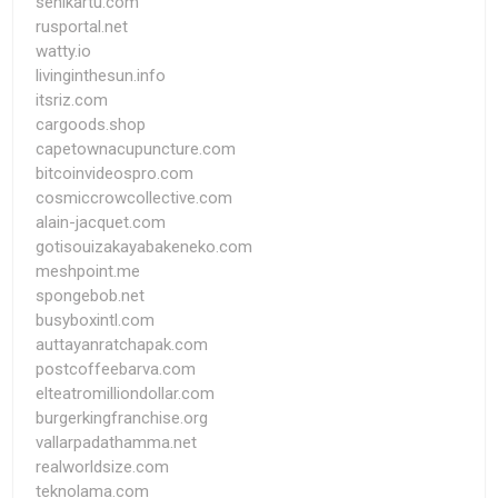
senikartu.com
rusportal.net
watty.io
livinginthesun.info
itsriz.com
cargoods.shop
capetownacupuncture.com
bitcoinvideospro.com
cosmiccrowcollective.com
alain-jacquet.com
gotisouizakayabakeneko.com
meshpoint.me
spongebob.net
busyboxintl.com
auttayanratchapak.com
postcoffeebarva.com
elteatromilliondollar.com
burgerkingfranchise.org
vallarpadathamma.net
realworldsize.com
teknolama.com