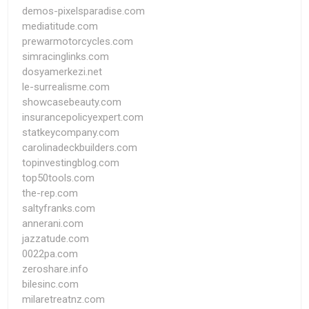
demos-pixelsparadise.com
mediatitude.com
prewarmotorcycles.com
simracinglinks.com
dosyamerkezi.net
le-surrealisme.com
showcasebeauty.com
insurancepolicyexpert.com
statkeycompany.com
carolinadeckbuilders.com
topinvestingblog.com
top50tools.com
the-rep.com
saltyfranks.com
annerani.com
jazzatude.com
0022pa.com
zeroshare.info
bilesinc.com
milaretreatnz.com