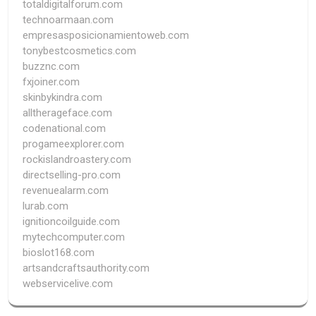
totaldigitalforum.com
technoarmaan.com
empresasposicionamientoweb.com
tonybestcosmetics.com
buzznc.com
fxjoiner.com
skinbykindra.com
alltherageface.com
codenational.com
progameexplorer.com
rockislandroastery.com
directselling-pro.com
revenuealarm.com
lurab.com
ignitioncoilguide.com
mytechcomputer.com
bioslot168.com
artsandcraftsauthority.com
webservicelive.com