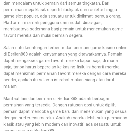
dan mendalam untuk pemain dari semua tingkatan. Dari
permainan meja klasik seperti blackjack dan roulette hingga
game slot populer, ada sesuatu untuk dinikmati semua orang.
Platform ini ramah pengguna dan mudah dinavigasi,
membuatnya sederhana bagi pemain untuk menemukan game
favorit mereka dan mulai bermain segera.
Salah satu keuntungan terbesar dari bermain game kasino online
di Berlian888 adalah kenyamanan yang ditawarkannya. Pemain
dapat mengakses game favorit mereka kapan saja, di mana
saja, tanpa harus bepergian ke kasino fisik. Ini berarti mereka
dapat menikmati permainan favorit mereka dengan cara mereka
sendiri, apakah itu selama istirahat makan siang atau larut
malam.
Manfaat lain dari bermain di Berlian888 adalah berbagai
permainan yang tersedia. Dengan ratusan opsi untuk dipilih,
pemain dapat mencoba game baru dan menemukan yang sesuai
dengan preferensi mereka. Apakah mereka lebih suka permainan
klasik atau yang lebih modern dan inovatif, ada sesuatu untuk
semua orang di Berlian888.