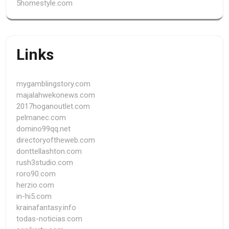
5homestyle.com
Links
mygamblingstory.com
majalahwekonews.com
2017hoganoutlet.com
pelmanec.com
domino99qq.net
directoryoftheweb.com
donttellashton.com
rush3studio.com
roro90.com
herzio.com
in-hi5.com
krainafantasy.info
todas-noticias.com