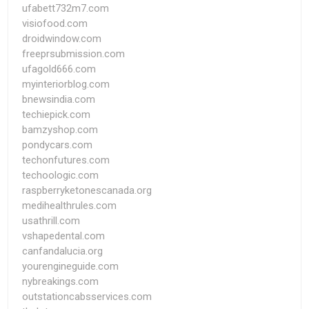
ufabett732m7.com
visiofood.com
droidwindow.com
freeprsubmission.com
ufagold666.com
myinteriorblog.com
bnewsindia.com
techiepick.com
bamzyshop.com
pondycars.com
techonfutures.com
techoologic.com
raspberryketonescanada.org
medihealthrules.com
usathrill.com
vshapedental.com
canfandalucia.org
yourengineguide.com
nybreakings.com
outstationcabsservices.com