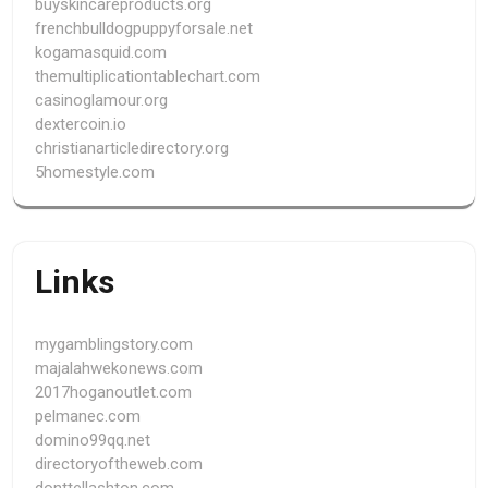
buyskincareproducts.org
frenchbulldogpuppyforsale.net
kogamasquid.com
themultiplicationtablechart.com
casinoglamour.org
dextercoin.io
christianarticledirectory.org
5homestyle.com
Links
mygamblingstory.com
majalahwekonews.com
2017hoganoutlet.com
pelmanec.com
domino99qq.net
directoryoftheweb.com