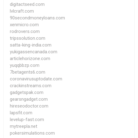
digitactseed.com
lvlcraft.com
90secondmoneyloans.com
xenmicro.com
rodrovers.com
tripssolution.com
satta-king-india.com
yukigassencanada.com
articlehorizone.com
yuqqbbzp.com
7betagents6.com
coronavirusuptodate.com
crackinstreams.com
gadgetspak.com
gearsngadget.com
hireseodoctor.com
lapsfit.com
levelup-fast.com
mytreepla.net
pokersimulations.com