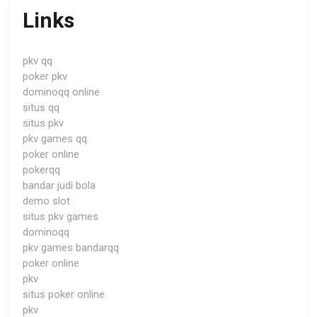
Links
pkv qq
poker pkv
dominoqq online
situs qq
situs pkv
pkv games qq
poker online
pokerqq
bandar judi bola
demo slot
situs pkv games
dominoqq
pkv games bandarqq
poker online
pkv
situs poker online
pkv