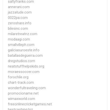
saltyfranks.com
annerani.com
jazzatude.com
0022pa.com
zeroshare.info
bilesinc.com
milaretreatnz.com
modaagi.com
smallvilleph.com
galiciasuroeste.info
batallasdeguerra.com
dregstudios.com
neatstuffhelpskids.org
moraessoccer.com
forochile.org
chart-track.com
wonderfultraveling.com
promocioname.net
wimaxworld.com
freeonlinecricketgames.net
bestcashing.biz