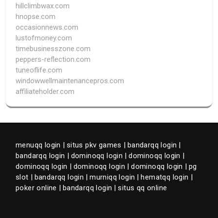
hillclimbwax.com
hnopse.com
occasionnews.com
lustofmoney.com
timebusinesszone.com
peppers-reflection.com
tuneoflife.com
windowwellmaintenancepros.com
affiliateholder.com
menuqq login
|
situs pkv games
|
bandarqq login
|
bandarqq login
|
dominoqq login
|
dominoqq login
|
dominoqq login
|
dominoqq login
|
dominoqq login
|
pg
slot
|
bandarqq login
|
murniqq login
|
hematqq login
|
poker online
|
bandarqq login
|
situs qq online