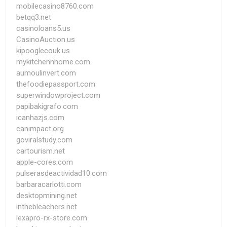
mobilecasino8760.com
betqq3.net
casinoloans5.us
CasinoAuction.us
kipooglecouk.us
mykitchennhome.com
aumoulinvert.com
thefoodiepassport.com
superwindowproject.com
papibakigrafo.com
icanhazjs.com
canimpact.org
goviralstudy.com
cartourism.net
apple-cores.com
pulserasdeactividad10.com
barbaracarlotti.com
desktopmining.net
inthebleachers.net
lexapro-rx-store.com