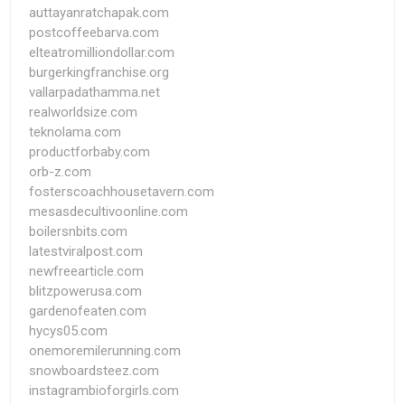
auttayanratchapak.com
postcoffeebarva.com
elteatromilliondollar.com
burgerkingfranchise.org
vallarpadathamma.net
realworldsize.com
teknolama.com
productforbaby.com
orb-z.com
fosterscoachhousetavern.com
mesasdecultivoonline.com
boilersnbits.com
latestviralpost.com
newfreearticle.com
blitzpowerusa.com
gardenofeaten.com
hycys05.com
onemoremilerunning.com
snowboardsteez.com
instagrambioforgirls.com