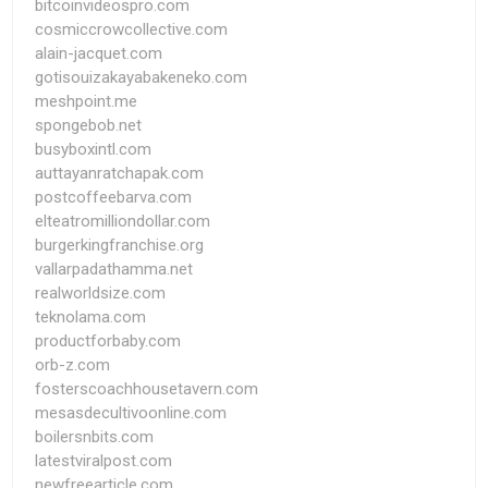
bitcoinvideospro.com
cosmiccrowcollective.com
alain-jacquet.com
gotisouizakayabakeneko.com
meshpoint.me
spongebob.net
busyboxintl.com
auttayanratchapak.com
postcoffeebarva.com
elteatromilliondollar.com
burgerkingfranchise.org
vallarpadathamma.net
realworldsize.com
teknolama.com
productforbaby.com
orb-z.com
fosterscoachhousetavern.com
mesasdecultivoonline.com
boilersnbits.com
latestviralpost.com
newfreearticle.com