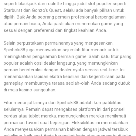
seperti blackjack dan roulette hingga judul slot populer seperti
Starburst dan Gonzo’s Quest, selalu ada banyak pilihan untuk
dipilih. Baik Anda seorang pemain profesional berpengalaman
atau pemain biasa, Anda pasti akan menemukan game yang
sesuai dengan preferensi dan tingkat keahlian Anda.
Selain perpustakaan permainannya yang mengesankan,
Spinhoki88 juga menawarkan sejumlah fitur menarik untuk
meningkatkan pengalaman bermain game. Salah satu fitur paling
populer adalah opsi dealer langsung, yang memungkinkan
pemain berinteraksi dengan dealer nyata secara real-time. Ini
menambahkan lapisan ekstra keaslian dan kegembiraan pada
gameplay, membuatnya terasa seolah-olah Anda sedang duduk
di meja kasino sungguhan.
Fitur menonjol lainnya dari Spinhoki88 adalah kompatibilitas
selulernya. Pemain dapat mengakses platform ini dari ponsel
cerdas atau tablet mereka, memungkinkan mereka menikmati
permainan favorit saat bepergian. Fleksibilitas ini memudahkan
Anda menyesuaikan permainan bahkan dengan jadwal tersibuk