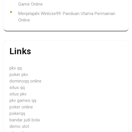
Game Online
Menjelajahi Winlose99: Panduan Utama Permainan
Online
Links
pkv qq
poker pkv
dominoqq online
situs qq
situs pkv
pkv games qq
poker online
pokerqq
bandar judi bola
demo slot