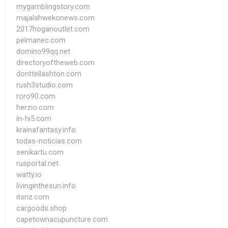
mygamblingstory.com
majalahwekonews.com
2017hoganoutlet.com
pelmanec.com
domino99qq.net
directoryoftheweb.com
donttellashton.com
rush3studio.com
roro90.com
herzio.com
in-hi5.com
krainafantasy.info
todas-noticias.com
senikartu.com
rusportal.net
watty.io
livinginthesun.info
itsriz.com
cargoods.shop
capetownacupuncture.com