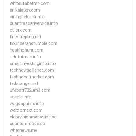
whiteufabetm4.com
anikalappy.com
dininghelsinki.info
duanfrescariverside.info
etilerx.com
finestreplica.net
flounderandfumble.com
healthohunt.com
retefuturah.info
smartinvestinginfo.info
technewsalliance.com
technonetmarket.com
tedstanger.net
ufabett732um3.com
uskola.info
wagonpaints.info
waitfornext.com
clearvisionmarketing.co
quantum-code.co
whatnews.me