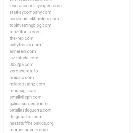
insurancepolicyexpert.com
statkeycompany.com
carolinadeckbuilders.com
topinvestingblog.com
top50tools.com
the-rep.com
saltyfranks.com
annerani.com
jazzatude.com
0022pa.com
zeroshare.info
bilesinc.com
milaretreatnz.com
modaagi.com
smallvilleph.com
galiciasuroeste.info
batallasdeguerra.com
dregstudios.com
neatstuffhelpskids.org
moraessoccer.com